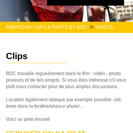
AMERICAN CARS & PARTS BY BDC
VIDÉOS
Clips
BDC travaille régulièrement dans le film - vidéo - photo
pousses et de tels projets. Si vous êtes intéressé s'il vous
plaît nous contacter pour de plus amples discussions.
Location également statique par exemple possible: old-
timer dans la fenêtre/séance photo/...
Voici un petit résumé