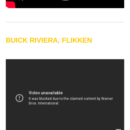
BUICK RIVIERA, FLIKKEN