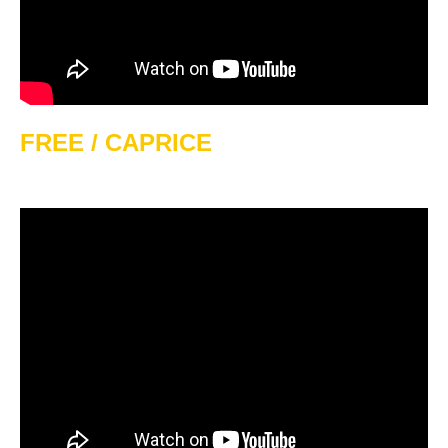
FREE / CAPRICE