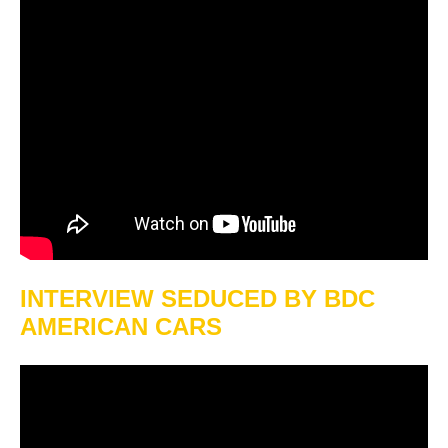
INTERVIEW SEDUCED BY BDC
AMERICAN CARS