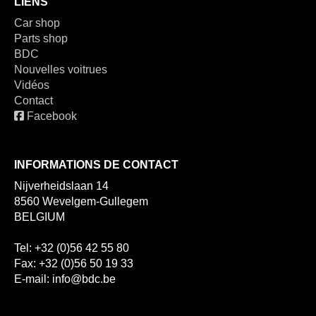
LIENS
Car shop
Parts shop
BDC
Nouvelles voitrues
Vidéos
Contact
Facebook
INFORMATIONS DE CONTACT
Nijverheidslaan 14
8560 Wevelgem-Gullegem
BELGIUM
Tel: +32 (0)56 42 55 80
Fax: +32 (0)56 50 19 33
E-mail: info@bdc.be