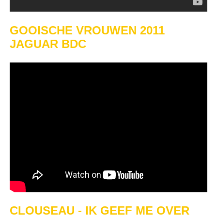
GOOISCHE VROUWEN 2011
JAGUAR BDC
CLOUSEAU - IK GEEF ME OVER