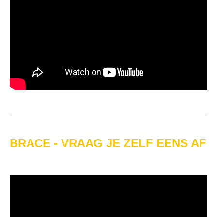
BRACE - VRAAG JE ZELF EENS AF