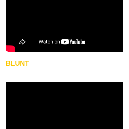
BLUNT