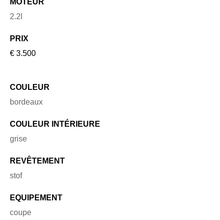
MOTEUR
2.2l
PRIX
€ 3.500
COULEUR
bordeaux
COULEUR INTÉRIEURE
grise
REVÊTEMENT
stof
EQUIPEMENT
coupe