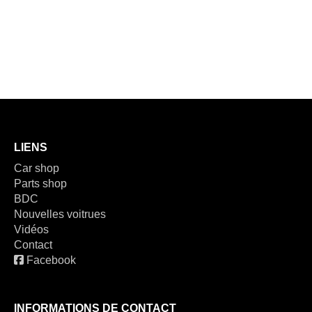
LIENS
Car shop
Parts shop
BDC
Nouvelles voitrues
Vidéos
Contact
Facebook
INFORMATIONS DE CONTACT