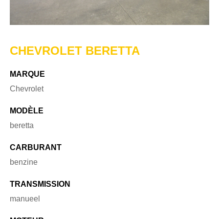
CHEVROLET BERETTA
MARQUE
Chevrolet
MODÈLE
beretta
CARBURANT
benzine
TRANSMISSION
manueel