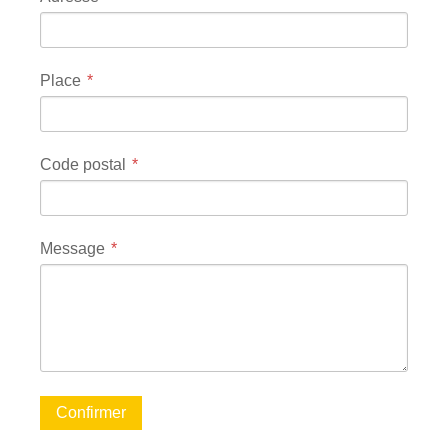
Place
Code postal
Message
Confirmer