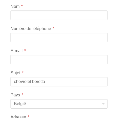
Nom
Numéro de téléphone
E-mail
Sujet
Pays
België
Adresse