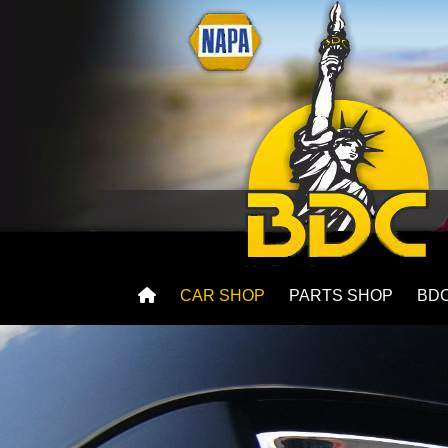
CAR SHOP
PARTS SHOP
BD