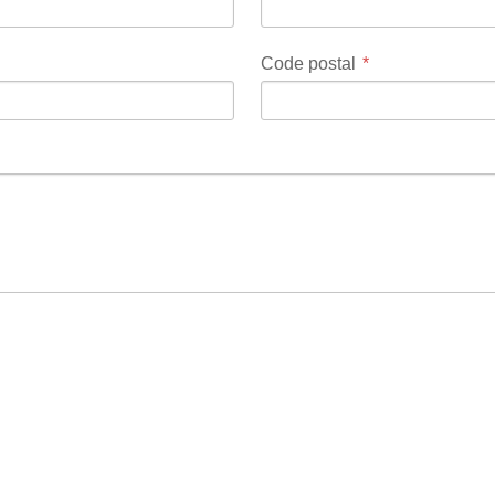
Code postal