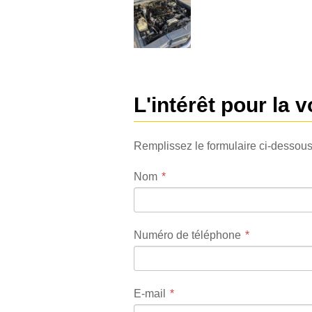
L'intérêt pour la v
Remplissez le formulaire ci-dessous
Nom
Numéro de téléphone
E-mail