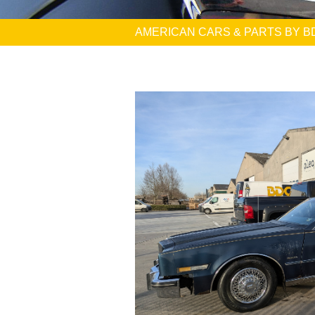
AMERICAN CARS & PARTS BY B