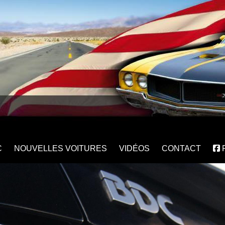
C
NOUVELLES VOITURES
VIDÉOS
CONTACT