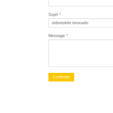
Sujet
Message
Confirmer