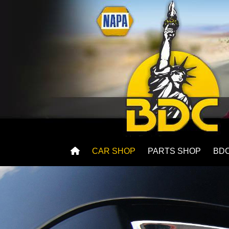
CAR SHOP
PARTS SHOP
BD