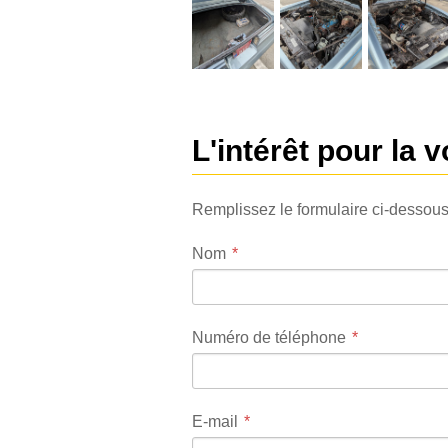
L'intérêt pour la v
Remplissez le formulaire ci-dessous
Nom
Numéro de téléphone
E-mail