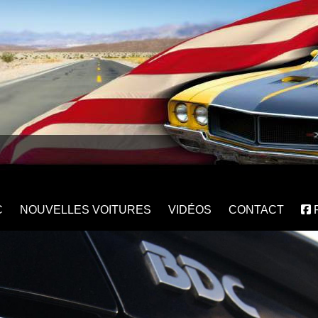
C
NOUVELLES VOITURES
VIDÉOS
CONTACT