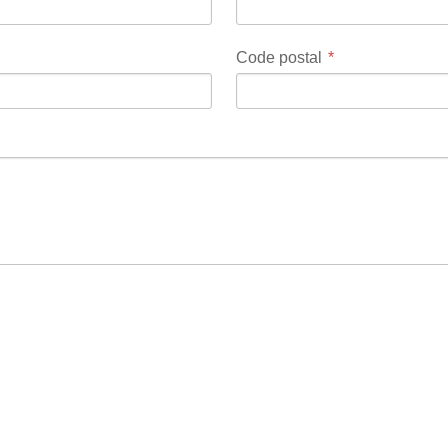
Code postal