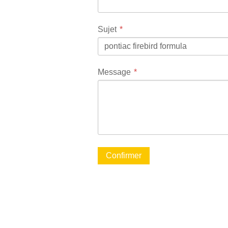
Sujet
Message
Confirmer