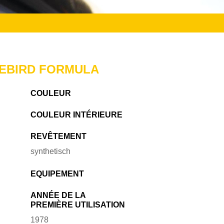
REBIRD FORMULA
COULEUR
COULEUR INTÉRIEURE
REVÊTEMENT
synthetisch
EQUIPEMENT
ANNÉE DE LA
PREMIÈRE UTILISATION
1978