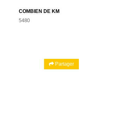
COMBIEN DE KM
5480
Partager