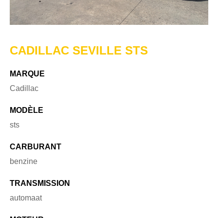
CADILLAC SEVILLE STS
MARQUE
Cadillac
MODÈLE
sts
CARBURANT
benzine
TRANSMISSION
automaat