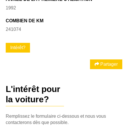
1992
COMBIEN DE KM
241074
Intérêt?
Partager
L'intérêt pour
la voiture?
Remplissez le formulaire ci-dessous et nous vous
contacterons dès que possible.