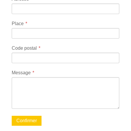
Place
Code postal
Message
Confirmer