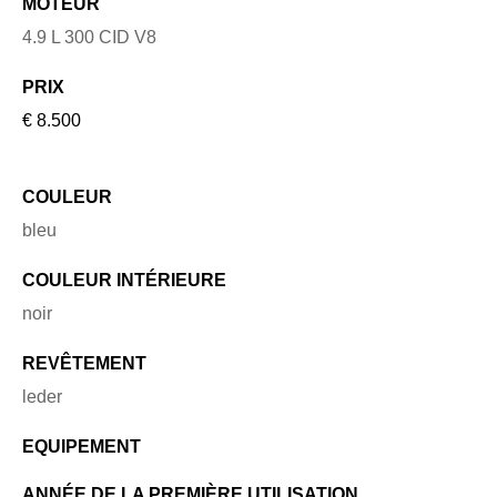
MOTEUR
4.9 L 300 CID V8
PRIX
€ 8.500
COULEUR
bleu
COULEUR INTÉRIEURE
noir
REVÊTEMENT
leder
EQUIPEMENT
ANNÉE DE LA PREMIÈRE UTILISATION