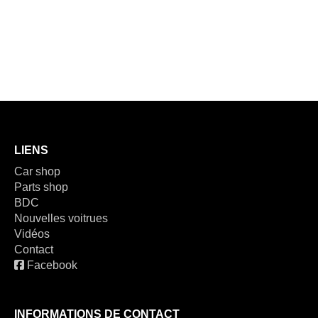
LIENS
Car shop
Parts shop
BDC
Nouvelles voitrues
Vidéos
Contact
Facebook
INFORMATIONS DE CONTACT