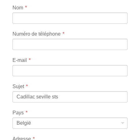
Nom
Numéro de téléphone
E-mail
Sujet
Pays
België
Adresse