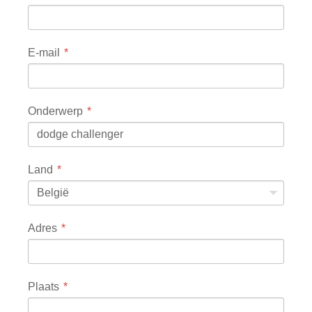
E-mail
Onderwerp
Land
België
Adres
Plaats