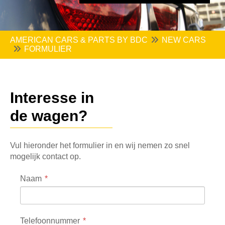
AMERICAN CARS & PARTS BY BDC
NEW CARS
FORMULIER
Interesse in
de wagen?
Vul hieronder het formulier in en wij nemen zo snel
mogelijk contact op.
Naam
Telefoonnummer