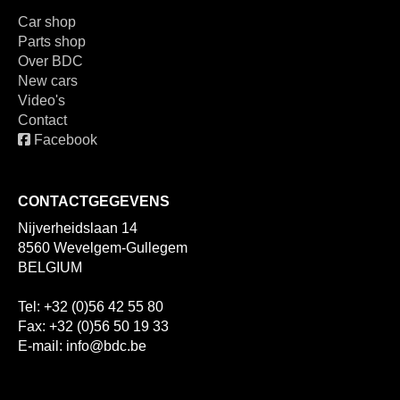
Car shop
Parts shop
Over BDC
New cars
Video's
Contact
Facebook
CONTACTGEGEVENS
Nijverheidslaan 14
8560 Wevelgem-Gullegem
BELGIUM
Tel: +32 (0)56 42 55 80
Fax: +32 (0)56 50 19 33
E-mail: info@bdc.be