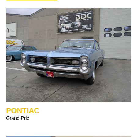
PONTIAC
Grand Prix