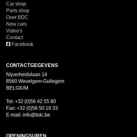
Car shop
Parts shop
Over BDC
New cars
Video's
Contact
Facebook
CONTACTGEGEVENS
Nijverheidslaan 14
8560 Wevelgem-Gullegem
BELGIUM
Tel: +32 (0)56 42 55 80
Fax: +32 (0)56 50 19 33
E-mail: info@bdc.be
OPENINGSUREN