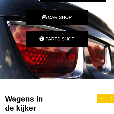
CAR SHOP
PARTS SHOP
Wagens in
de kijker