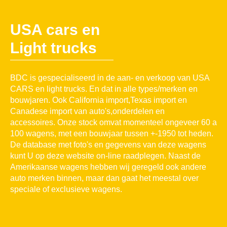
USA cars en
Light trucks
BDC is gespecialiseerd in de aan- en verkoop van USA
CARS en light trucks. En dat in alle types/merken en
bouwjaren. Ook California import,Texas import en
Canadese import van auto's,onderdelen en
accessoires. Onze stock omvat momenteel ongeveer 60 a
100 wagens, met een bouwjaar tussen +-1950 tot heden.
De database met foto's en gegevens van deze wagens
kunt U op deze website on-line raadplegen. Naast de
Amerikaanse wagens hebben wij geregeld ook andere
auto merken binnen, maar dan gaat het meestal over
speciale of exclusieve wagens.