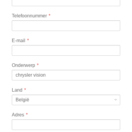
Telefoonnummer
E-mail
Onderwerp
Land
België
Adres