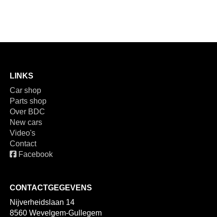
LINKS
Car shop
Parts shop
Over BDC
New cars
Video's
Contact
Facebook
CONTACTGEGEVENS
Nijverheidslaan 14
8560 Wevelgem-Gullegem