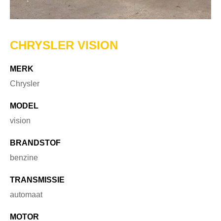
CHRYSLER VISION
MERK
Chrysler
MODEL
vision
BRANDSTOF
benzine
TRANSMISSIE
automaat
MOTOR