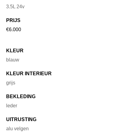
3.5L 24v
PRIJS
€6.000
KLEUR
blauw
KLEUR INTERIEUR
grijs
BEKLEDING
leder
UITRUSTING
alu velgen