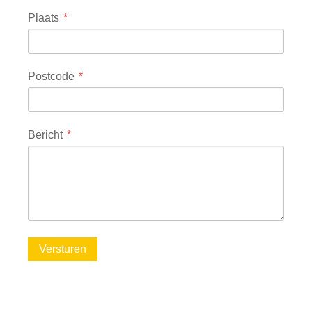
Plaats
Postcode
Bericht
Versturen