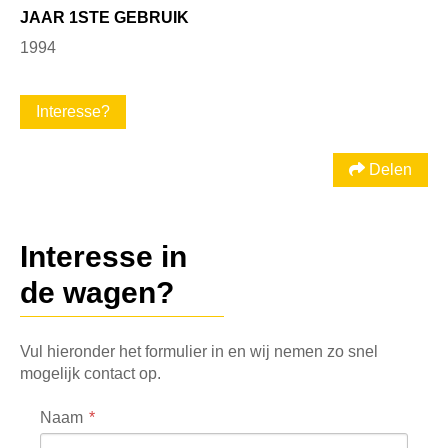
JAAR 1STE GEBRUIK
1994
Interesse?
Delen
Interesse in
de wagen?
Vul hieronder het formulier in en wij nemen zo snel
mogelijk contact op.
Naam