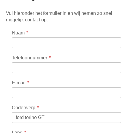
Vul hieronder het formulier in en wij nemen zo snel
mogelijk contact op.
Naam
Telefoonnummer
E-mail
Onderwerp
Land