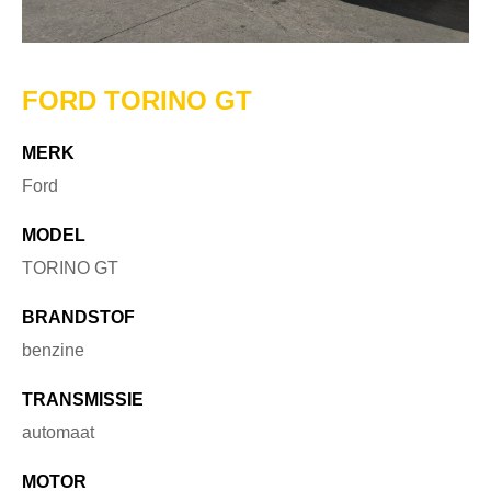
FORD TORINO GT
MERK
Ford
MODEL
TORINO GT
BRANDSTOF
benzine
TRANSMISSIE
automaat
MOTOR