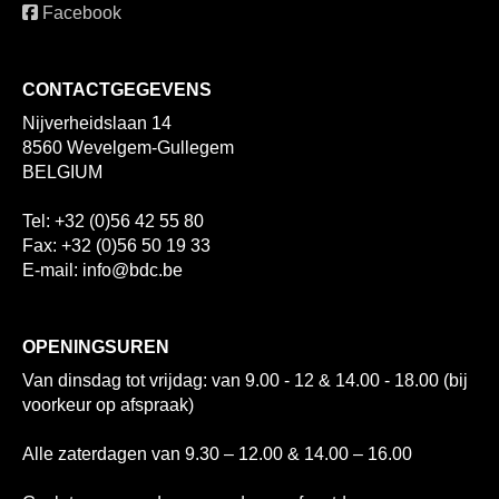
Facebook
CONTACTGEGEVENS
Nijverheidslaan 14
8560 Wevelgem-Gullegem
BELGIUM
Tel: +32 (0)56 42 55 80
Fax: +32 (0)56 50 19 33
E-mail: info@bdc.be
OPENINGSUREN
Van dinsdag tot vrijdag: van 9.00 - 12 & 14.00 - 18.00 (bij
voorkeur op afspraak)
Alle zaterdagen van 9.30 – 12.00 & 14.00 – 16.00