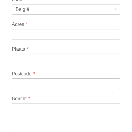
België
Adres
Plaats
Postcode
Bericht